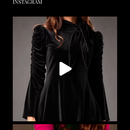
INSTAGRAM