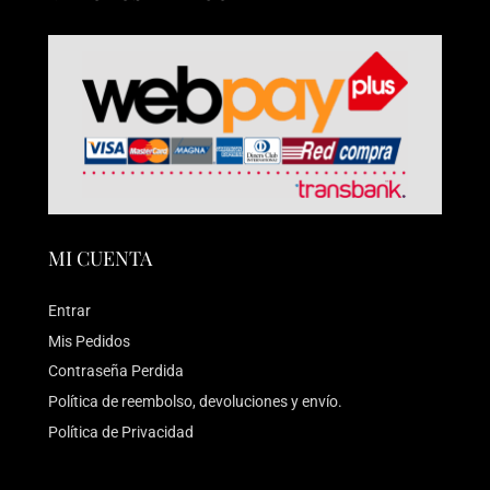
MI CUENTA
Entrar
Mis Pedidos
Contraseña Perdida
Política de reembolso, devoluciones y envío.
Política de Privacidad