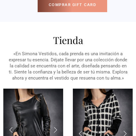
COMPRAR GIFT CARD
Tienda
«En Simona Vestidos, cada prenda es una invitación a
expresar tu esencia. Déjate llevar por una colección donde
la calidad se encuentra con el arte, diseñada pensando en
ti. Siente la confianza y la belleza de ser tú misma. Explora
ahora y encuentra el vestido que resuena con tu alma.»