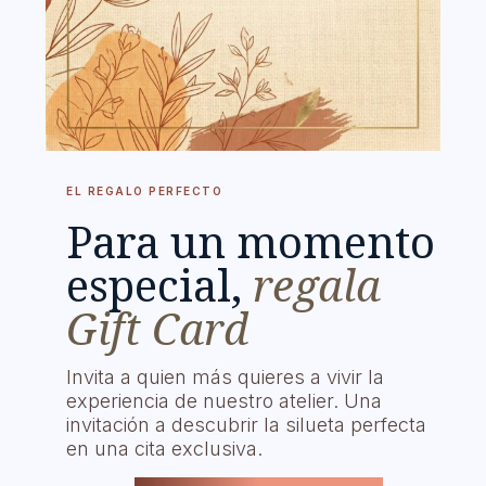
EL REGALO PERFECTO
Para un momento
especial,
regala
Gift Card
Invita a quien más quieres a vivir la
experiencia de nuestro atelier. Una
invitación a descubrir la silueta perfecta
en una cita exclusiva.