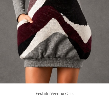
Vestido Aurora Back