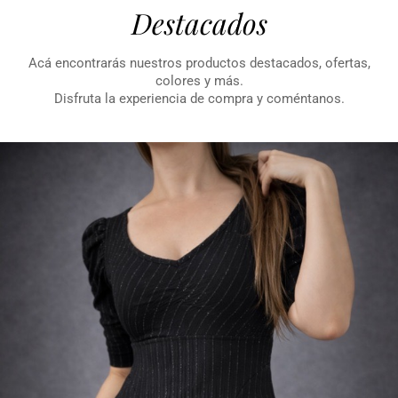
Destacados
Acá encontrarás nuestros productos destacados, ofertas,
colores y más.
Disfruta la experiencia de compra y coméntanos.