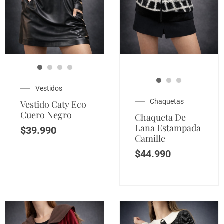
Vestidos
Chaquetas
Vestido Caty Eco
Cuero Negro
Chaqueta De
Lana Estampada
$
39.990
Camille
$
44.990