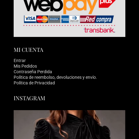
MI CUENTA
Entrar
Mis Pedidos
Contraseña Perdida
Política de reembolso, devoluciones y envío.
Política de Privacidad
INSTAGRAM