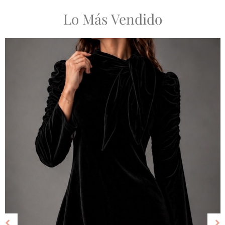
Lo Más Vendido