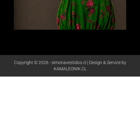
Copyright © 2026 - simonavestidos.cl | Design & Service by
KAMALEONIK.CL