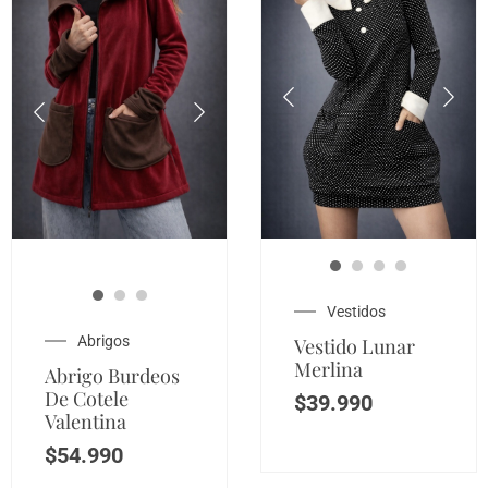
Vestidos
Abrigos
Vestido Lunar
Merlina
Abrigo Burdeos
De Cotele
$
39.990
Valentina
$
54.990