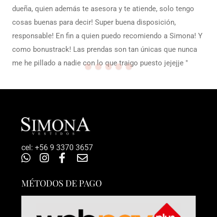
‎cel: +56 9 3370 3657
MÉTODOS DE PAGO