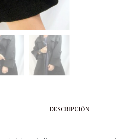
DESCRIPCIÓN