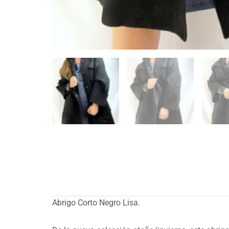
Abrigo Corto Negro Lisa.