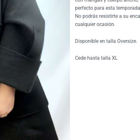
perfecto para esta temporada
No podrás resistirte a su enca
cualquier ocasión.
Disponible en talla Oversize.
Cede hasta talla XL