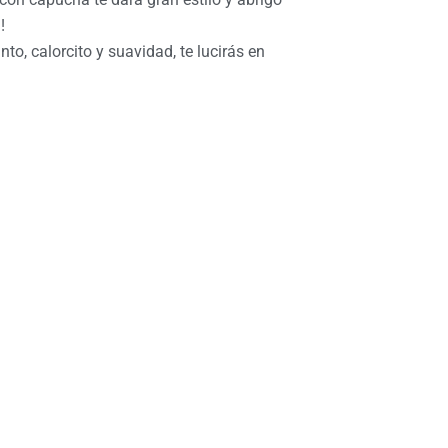
!
nto, calorcito y suavidad, te lucirás en