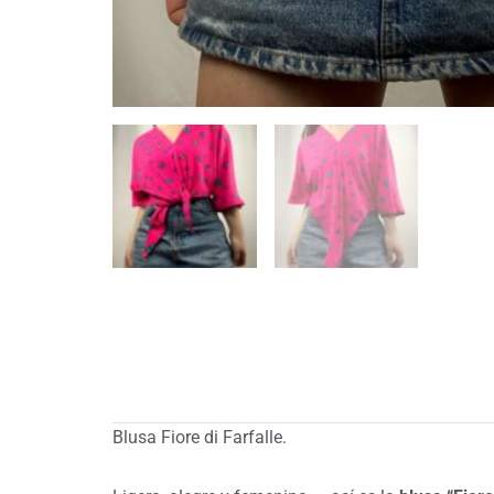
Blusa Fiore di Farfalle.