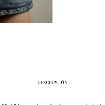
DESCRIPCIÓN