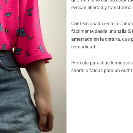
evocan libertad y transforma
Confeccionada en tela Canut
fácilmente desde una
talla S
amarrado en la cintura
, que 
comodidad.
Perfecta para días luminosos 
shorts o faldas para un outfit