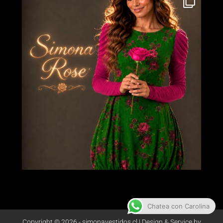
Chatea con Carolina
Copyright © 2026 - simonavestidos.cl | Design & Service by