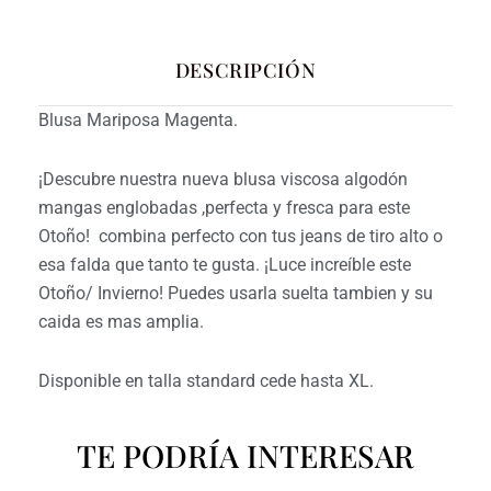
DESCRIPCIÓN
Blusa Mariposa Magenta.
¡Descubre nuestra nueva blusa viscosa algodón
mangas englobadas ,perfecta y fresca para este
Otoño! combina perfecto con tus jeans de tiro alto o
esa falda que tanto te gusta. ¡Luce increíble este
Otoño/ Invierno! Puedes usarla suelta tambien y su
caida es mas amplia.
Disponible en talla standard cede hasta XL.
TE PODRÍA INTERESAR