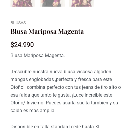
BLUSAS
Blusa Mariposa Magenta
$
24.990
Blusa Mariposa Magenta.
¡Descubre nuestra nueva blusa viscosa algodón
mangas englobadas ,perfecta y fresca para este
Otoño! combina perfecto con tus jeans de tiro alto o
esa falda que tanto te gusta. ¡Luce increíble este
Otoño/ Invierno! Puedes usarla suelta tambien y su
caida es mas amplia.
Disponible en talla standard cede hasta XL.