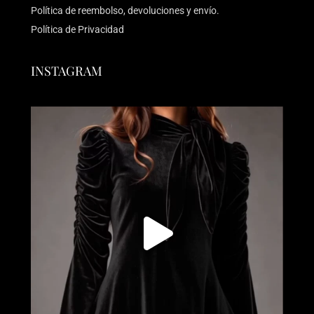
Política de reembolso, devoluciones y envío.
Política de Privacidad
INSTAGRAM