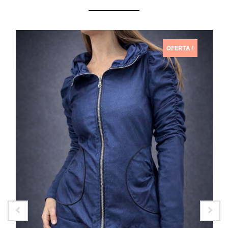
OFERTA !