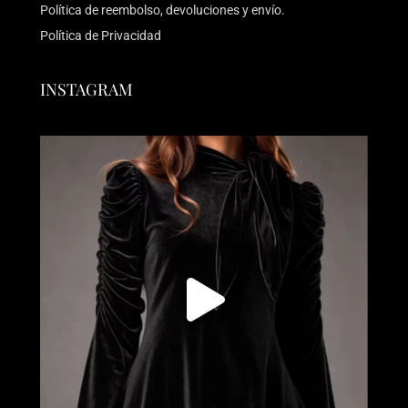
Política de reembolso, devoluciones y envío.
Política de Privacidad
INSTAGRAM