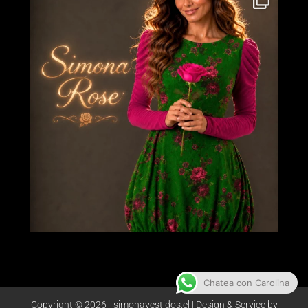
Chatea con Carolina
Copyright © 2026 - simonavestidos.cl | Design & Service by