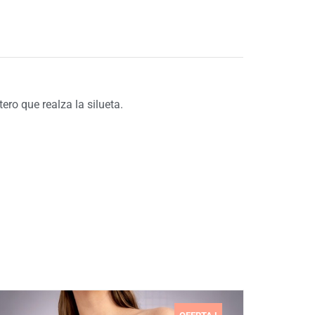
ro que realza la silueta.