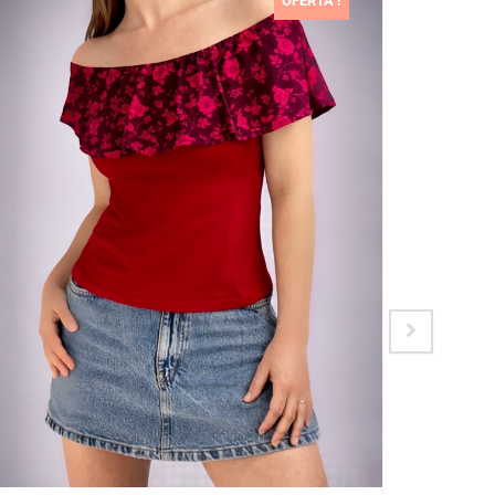
OFERTA !