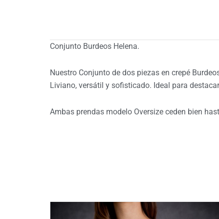
Conjunto Burdeos Helena.
Nuestro Conjunto de dos piezas en crepé Burdeos 
Liviano, versátil y sofisticado. Ideal para destac
Ambas prendas modelo Oversize ceden bien hasta