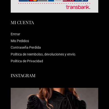
MI CUENTA
Entrar
Mis Pedidos
Contraseña Perdida
Política de reembolso, devoluciones y envío.
Política de Privacidad
INSTAGRAM