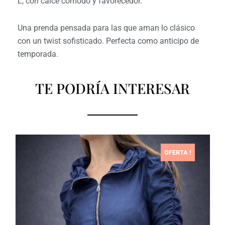
L, con calce cómodo y favorecedor.
Una prenda pensada para las que aman lo clásico
con un twist sofisticado. Perfecta como anticipo de
temporada.
TE PODRÍA INTERESAR
OFERTA !