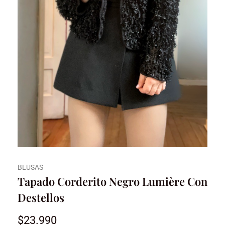
BLUSAS
Tapado Corderito Negro Lumière Con
Destellos
$
23.990