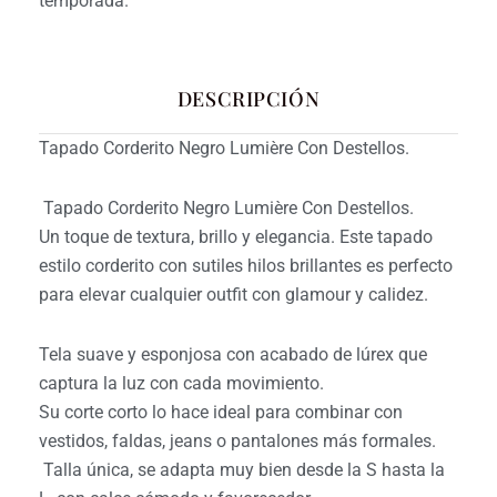
temporada.
DESCRIPCIÓN
Tapado Corderito Negro Lumière Con Destellos.
Tapado Corderito Negro Lumière Con Destellos.
Un toque de textura, brillo y elegancia. Este tapado
estilo corderito con sutiles hilos brillantes es perfecto
para elevar cualquier outfit con glamour y calidez.
Tela suave y esponjosa con acabado de lúrex que
captura la luz con cada movimiento.
Su corte corto lo hace ideal para combinar con
vestidos, faldas, jeans o pantalones más formales.
Talla única, se adapta muy bien desde la S hasta la