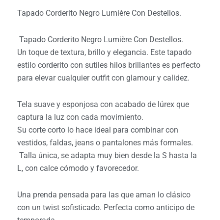
Tapado Corderito Negro Lumière Con Destellos.
Tapado Corderito Negro Lumière Con Destellos.
Un toque de textura, brillo y elegancia. Este tapado
estilo corderito con sutiles hilos brillantes es perfecto
para elevar cualquier outfit con glamour y calidez.
Tela suave y esponjosa con acabado de lúrex que
captura la luz con cada movimiento.
Su corte corto lo hace ideal para combinar con
vestidos, faldas, jeans o pantalones más formales.
Talla única, se adapta muy bien desde la S hasta la
L, con calce cómodo y favorecedor.
Una prenda pensada para las que aman lo clásico
con un twist sofisticado. Perfecta como anticipo de