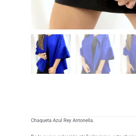
Chaqueta Azul Rey Antonella.