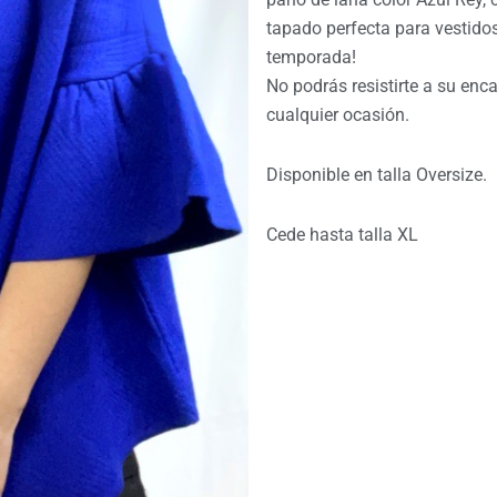
tapado perfecta para vestidos,
temporada!
No podrás resistirte a su enca
cualquier ocasión.
Disponible en talla Oversize.
Cede hasta talla XL