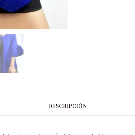
DESCRIPCIÓN