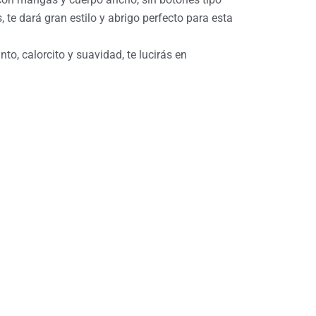
 te dará gran estilo y abrigo perfecto para esta
nto, calorcito y suavidad, te lucirás en