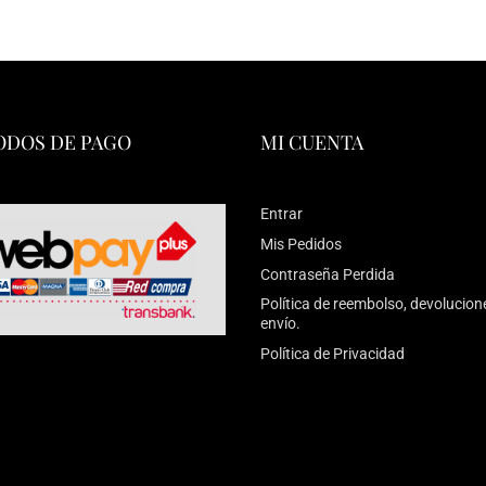
DOS DE PAGO
MI CUENTA
Entrar
Mis Pedidos
Contraseña Perdida
Política de reembolso, devolucion
envío.
Política de Privacidad