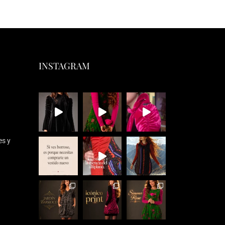
INSTAGRAM
es y