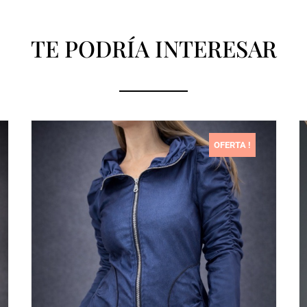
TE PODRÍA INTERESAR
OFERTA !