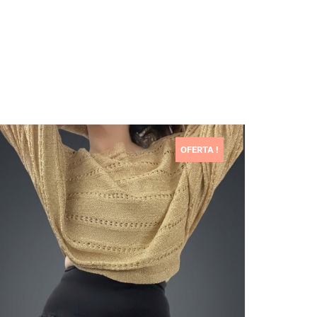
OFERTA !