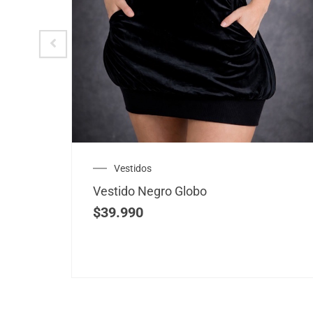
Vestidos
Vestido Negro Globo
$
39.990