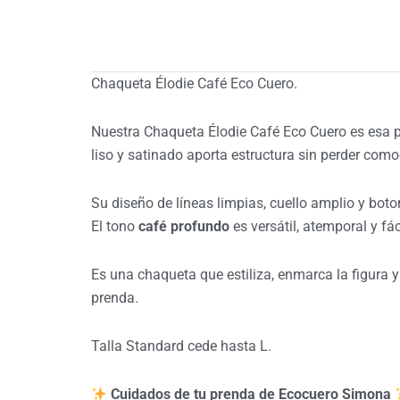
Chaqueta Élodie Café Eco Cuero.
Nuestra Chaqueta Élodie Café Eco Cuero es esa 
liso y satinado aporta estructura sin perder comod
Su diseño de líneas limpias, cuello amplio y boto
El tono
café profundo
es versátil, atemporal y fá
Es una chaqueta que estiliza, enmarca la figura 
prenda.
Talla Standard cede hasta L.
Cuidados de tu prenda de Ecocuero Simona