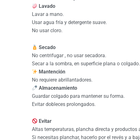
Lavado
Lavar a mano.
Usar agua fría y detergente suave.
No usar cloro.
Secado
No centrifugar , no usar secadora.
Secar a la sombra, en superficie plana o colgado.
Mantención
No requiere abrillantadores.
Almacenamiento
Guardar colgado para mantener su forma.
Evitar dobleces prolongados.
Evitar
Altas temperaturas, plancha directa y productos 
Si necesitas planchar, hacerlo por el revés y a ba