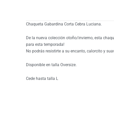
Chaqueta Gabardina Corta Cebra Luciana.
De la nueva colección otoño/invierno, esta chaqu
para esta temporada!
No podrás resistirte a su encanto, calorcito y sua
Disponible en talla Oversize.
Cede hasta talla L