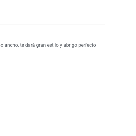
 ancho, te dará gran estilo y abrigo perfecto