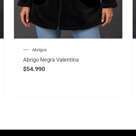
Abrigos
Abrigo Negra Valentina
$
54.990