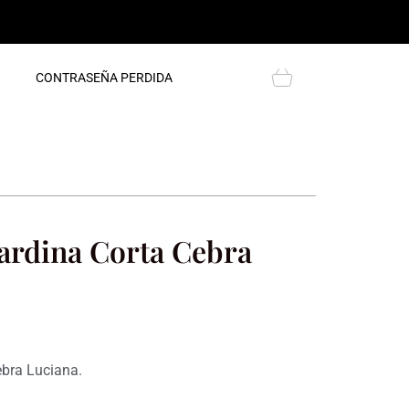
Cart
CONTRASEÑA PERDIDA
ardina Corta Cebra
bra Luciana.