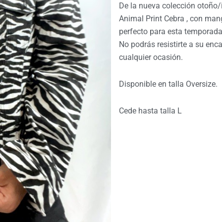
De la nueva colección otoño/
Animal Print Cebra , con mang
perfecto para esta temporada
No podrás resistirte a su enca
cualquier ocasión.
Disponible en talla Oversize.
Cede hasta talla L