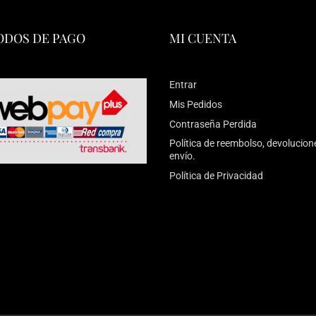
DOS DE PAGO
MI CUENTA
Entrar
Mis Pedidos
Contraseña Perdida
Política de reembolso, devolucion
envío.
Política de Privacidad