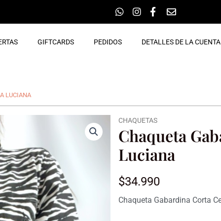
ERTAS
GIFTCARDS
PEDIDOS
DETALLES DE LA CUENTA
A LUCIANA
CHAQUETAS
Chaqueta Gab
Luciana
$
34.990
Chaqueta Gabardina Corta Ce