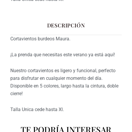
DESCRIPCIÓN
Cortavientos burdeos Maura.
¡La prenda que necesitas este verano ya está aquí!
Nuestro cortavientos es ligero y funcional, perfecto
para disfrutar en cualquier momento del día.
Disponible en 5 colores, largo hasta la cintura, doble
cierre!
Talla Unica cede hasta Xl.
TE PODRÍA INTERESAR