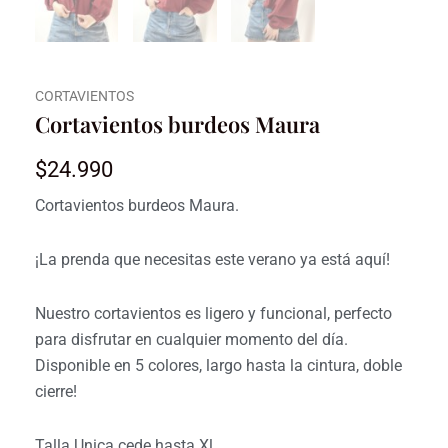
CORTAVIENTOS
Cortavientos burdeos Maura
$
24.990
Cortavientos burdeos Maura.
¡La prenda que necesitas este verano ya está aquí!
Nuestro cortavientos es ligero y funcional, perfecto
para disfrutar en cualquier momento del día.
Disponible en 5 colores, largo hasta la cintura, doble
cierre!
Talla Unica cede hasta Xl.