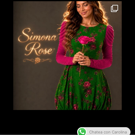
Chatea con Carolina