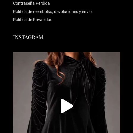
Contraseña Perdida
Política de reembolso, devoluciones y envío.
Política de Privacidad
INSTAGRAM