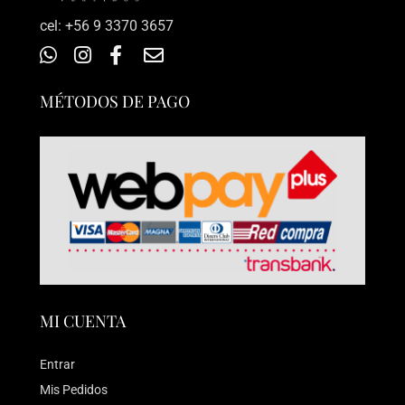
‎cel: +56 9 3370 3657
MÉTODOS DE PAGO
MI CUENTA
Entrar
Mis Pedidos