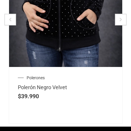
Polerones
Polerón Negro Velvet
$
39.990