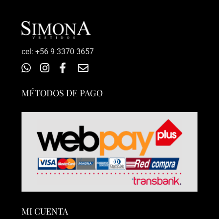
‎cel: +56 9 3370 3657
MÉTODOS DE PAGO
MI CUENTA