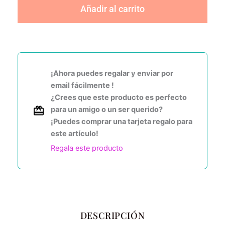
Añadir al carrito
¡Ahora puedes regalar y enviar por
email fácilmente !
¿Crees que este producto es perfecto
para un amigo o un ser querido?
¡Puedes comprar una tarjeta regalo para
este artículo!
Regala este producto
DESCRIPCIÓN