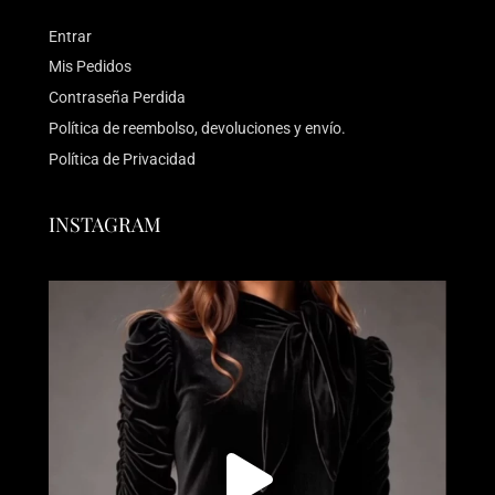
Entrar
Mis Pedidos
Contraseña Perdida
Política de reembolso, devoluciones y envío.
Política de Privacidad
INSTAGRAM