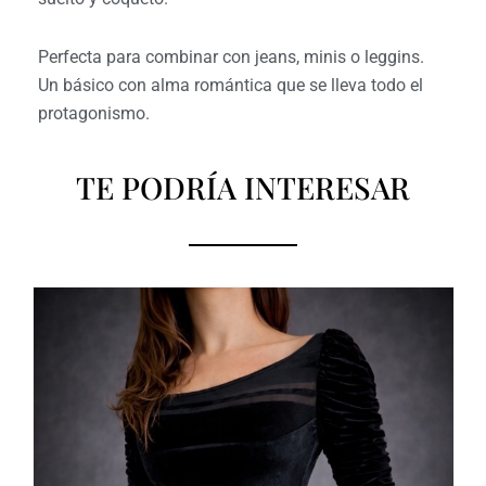
Perfecta para combinar con jeans, minis o leggins.
Un básico con alma romántica que se lleva todo el
protagonismo.
TE PODRÍA INTERESAR