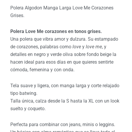
Polera Algodon Manga Larga Love Me Corazones
Grises.
Polera Love Me corazones en tonos grises.
Una polera que vibra amor y dulzura. Su estampado
de corazones, palabras como
love
y
love me
, y
detalles en negro y verde oliva sobre fondo beige la
hacen ideal para esos días en que quieres sentirte
cómoda, femenina y con onda.
Tela suave y ligera, con manga larga y corte relajado
tipo batwing.
Talla única, calza desde la S hasta la XL con un look
suelto y coqueto.
Perfecta para combinar con jeans, minis o leggins.