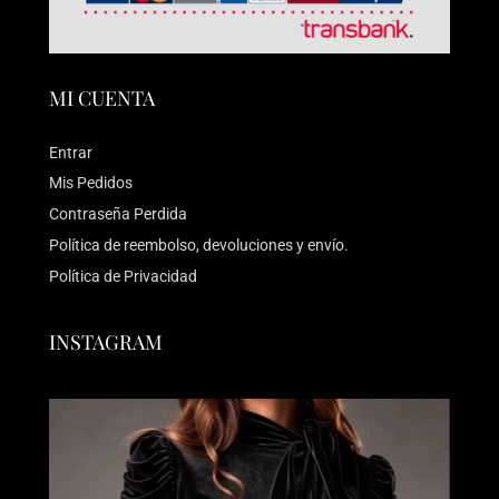
MI CUENTA
Entrar
Mis Pedidos
Contraseña Perdida
Política de reembolso, devoluciones y envío.
Política de Privacidad
INSTAGRAM