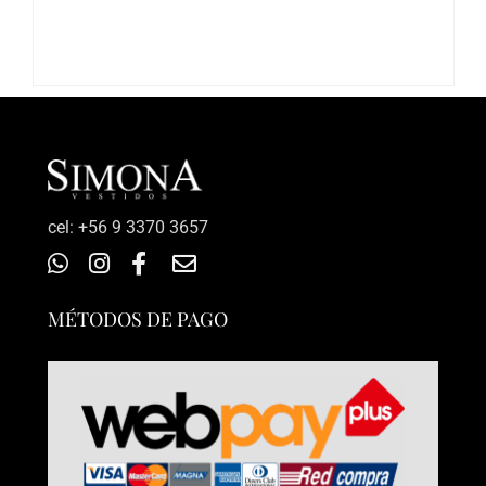
‎cel: +56 9 3370 3657
MÉTODOS DE PAGO