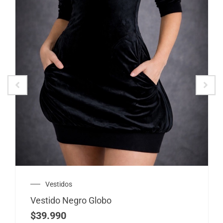
Vestidos
Vestido Negro Globo
$
39.990