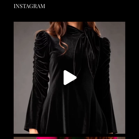
INSTAGRAM