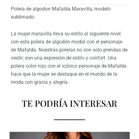
Polera de algodon Mafalda Maravilla, modelo
sublimado.
La mujer maravilla lleva su estilo al siguiente nivel
con esta polera de algodón modal con el personaje
de Mafalda.
Nuestras poleras no son solo prendas de
vestir; son una expresión de estilo y confort. Una
polera color rojo con el icónico personaje de Mafalda
hace que la mujer se destaque en el mundo de la
moda con gracia y alegría.
TE PODRÍA INTERESAR