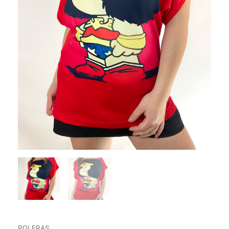
POLERAS