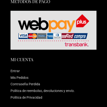
MÉTODOS DE PAGO
MI CUENTA
Entrar
Mis Pedidos
Contraseña Perdida
Política de reembolso, devoluciones y envío.
Política de Privacidad