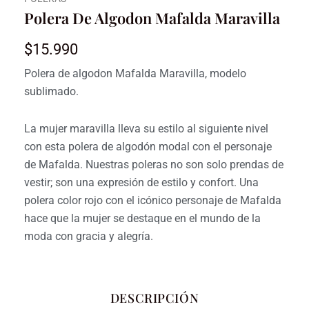
Polera De Algodon Mafalda Maravilla
$
15.990
Polera de algodon Mafalda Maravilla, modelo
sublimado.
La mujer maravilla lleva su estilo al siguiente nivel
con esta polera de algodón modal con el personaje
de Mafalda.
Nuestras poleras no son solo prendas de
vestir; son una expresión de estilo y confort. Una
polera color rojo con el icónico personaje de Mafalda
hace que la mujer se destaque en el mundo de la
moda con gracia y alegría.
DESCRIPCIÓN