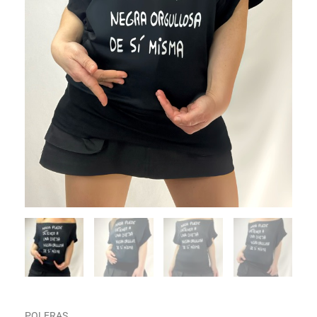
POLERAS