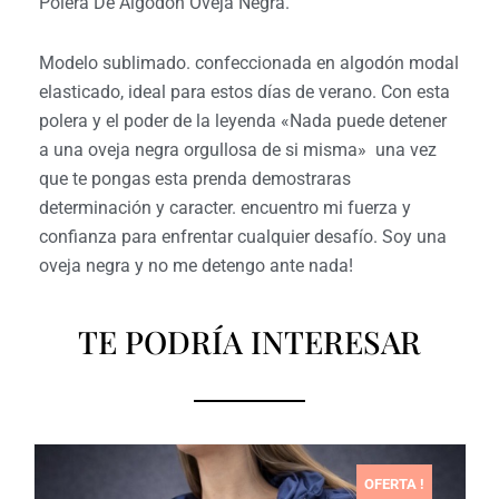
Polera De Algodon Oveja Negra.
Modelo sublimado. confeccionada en algodón modal
elasticado, ideal para estos días de verano. Con esta
polera y el poder de la leyenda «Nada puede detener
a una oveja negra orgullosa de si misma» una vez
que te pongas esta prenda demostraras
determinación y caracter. encuentro mi fuerza y
confianza para enfrentar cualquier desafío. Soy una
oveja negra y no me detengo ante nada!
TE PODRÍA INTERESAR
OFERTA !