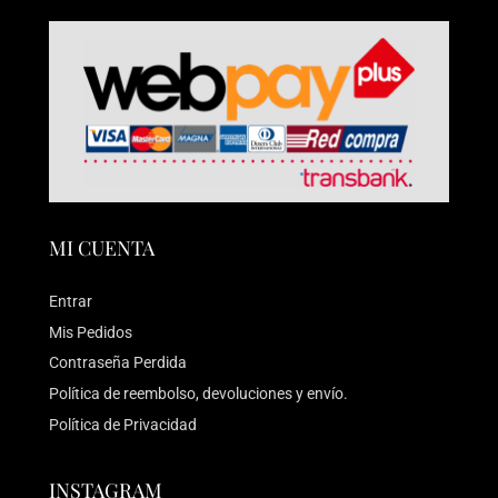
MI CUENTA
Entrar
Mis Pedidos
Contraseña Perdida
Política de reembolso, devoluciones y envío.
Política de Privacidad
INSTAGRAM