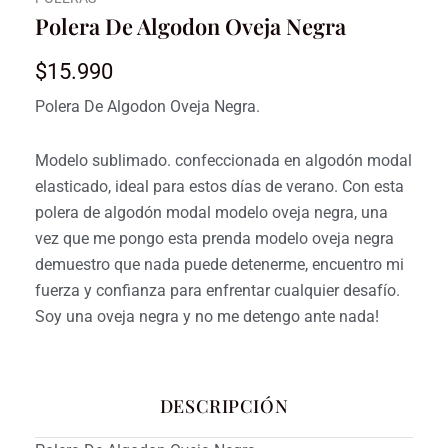
Polera De Algodon Oveja Negra
$
15.990
Polera De Algodon Oveja Negra.
Modelo sublimado. confeccionada en algodón modal
elasticado, ideal para estos días de verano. Con esta
polera de algodón modal modelo oveja negra, una
vez que me pongo esta prenda modelo oveja negra
demuestro que nada puede detenerme, encuentro mi
fuerza y confianza para enfrentar cualquier desafío.
Soy una oveja negra y no me detengo ante nada!
DESCRIPCIÓN