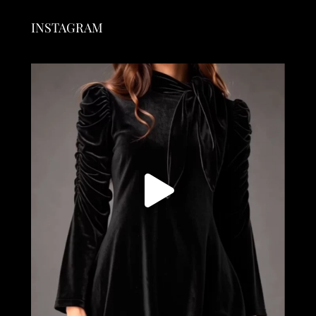
INSTAGRAM