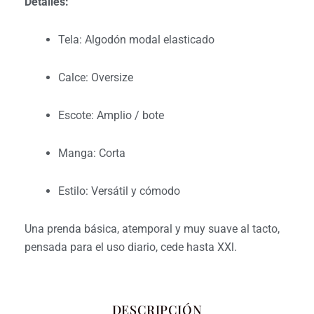
Detalles:
Tela: Algodón modal elasticado
Calce: Oversize
Escote: Amplio / bote
Manga: Corta
Estilo: Versátil y cómodo
Una prenda básica, atemporal y muy suave al tacto,
pensada para el uso diario, cede hasta XXl.
DESCRIPCIÓN