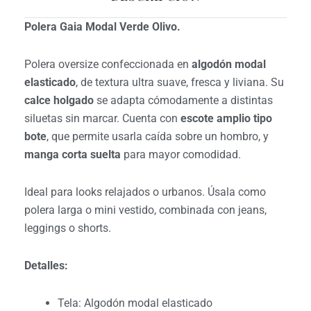
Polera Gaia Modal Verde Olivo.
Polera oversize confeccionada en
algodón modal
elasticado
, de textura ultra suave, fresca y liviana. Su
calce holgado
se adapta cómodamente a distintas
siluetas sin marcar. Cuenta con
escote amplio tipo
bote
, que permite usarla caída sobre un hombro, y
manga corta suelta
para mayor comodidad.
Ideal para looks relajados o urbanos. Úsala como
polera larga o mini vestido, combinada con jeans,
leggings o shorts.
Detalles:
Tela: Algodón modal elasticado