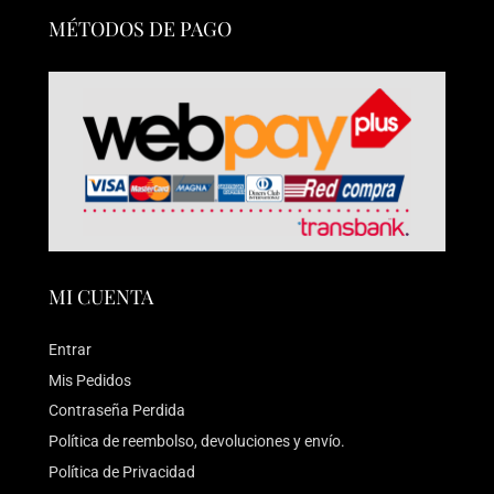
MÉTODOS DE PAGO
MI CUENTA
Entrar
Mis Pedidos
Contraseña Perdida
Política de reembolso, devoluciones y envío.
Política de Privacidad