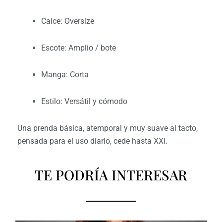
Calce: Oversize
Escote: Amplio / bote
Manga: Corta
Estilo: Versátil y cómodo
Una prenda básica, atemporal y muy suave al tacto,
pensada para el uso diario, cede hasta XXl.
TE PODRÍA INTERESAR