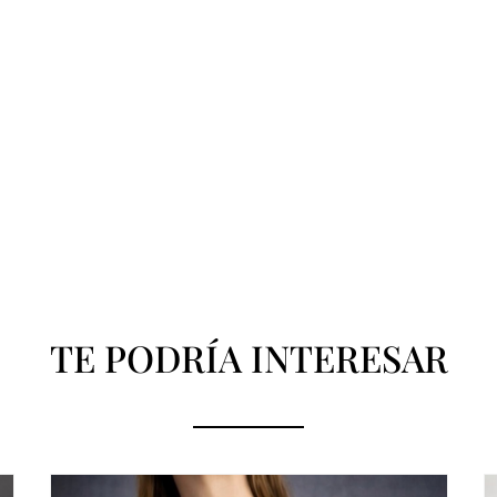
TE PODRÍA INTERESAR