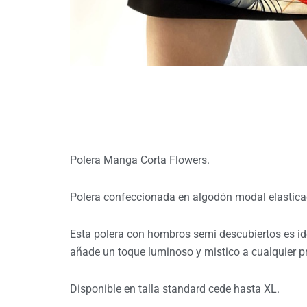
Polera Manga Corta Flowers.
Polera confeccionada en algodón modal elasticad
Esta polera con hombros semi descubiertos es id
añade un toque luminoso y mistico a cualquier p
Disponible en talla standard cede hasta XL.