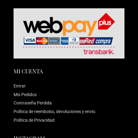
MI CUENTA
Entrar
Mis Pedidos
Contraseña Perdida
Política de reembolso, devoluciones y envío.
Política de Privacidad