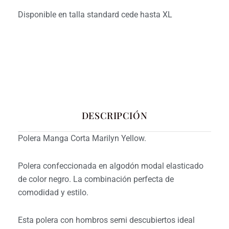
Disponible en talla standard cede hasta XL
DESCRIPCIÓN
Polera Manga Corta Marilyn Yellow.
Polera confeccionada en algodón modal elasticado
de color negro. La combinación perfecta de
comodidad y estilo.
Esta polera con hombros semi descubiertos ideal