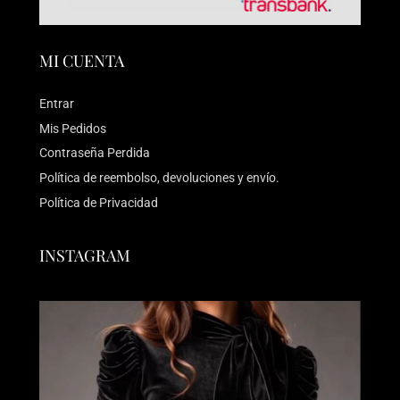
MI CUENTA
Entrar
Mis Pedidos
Contraseña Perdida
Política de reembolso, devoluciones y envío.
Política de Privacidad
INSTAGRAM