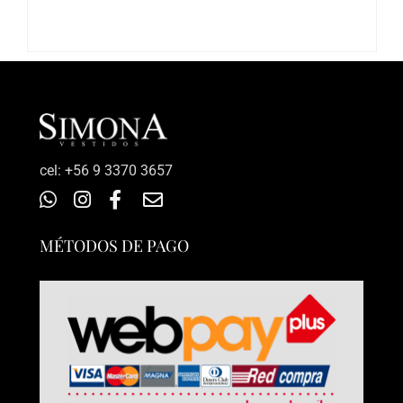
‎cel: +56 9 3370 3657
MÉTODOS DE PAGO