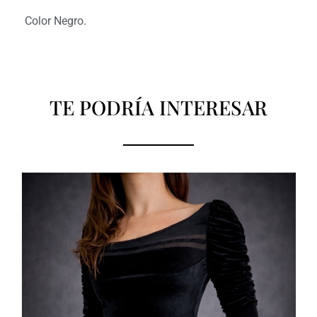
Color Negro.
TE PODRÍA INTERESAR