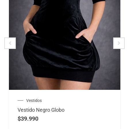
Vestidos
Vestido Negro Globo
$
39.990