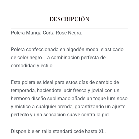
DESCRIPCIÓN
Polera Manga Corta Rose Negra.
Polera confeccionada en algodón modal elasticado
de color negro. La combinación perfecta de
comodidad y estilo.
Esta polera es ideal para estos días de cambio de
temporada, haciéndote lucir fresca y jovial con un
hermoso diseño sublimado añade un toque luminoso
y mistico a cualquier prenda,
garantizando un ajuste
perfecto y una sensación suave contra la piel.
Disponible en talla standard cede hasta XL.