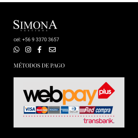
‎cel: +56 9 3370 3657
MÉTODOS DE PAGO