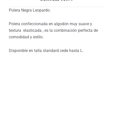
Polera Negra Leopardo.
Polera confeccionada en algodón muy suave y
textura elasticada , es la combinación perfecta de
comodidad y estilo.
Disponible en talla standard cede hasta L.