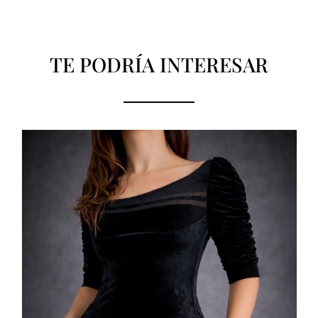
TE PODRÍA INTERESAR