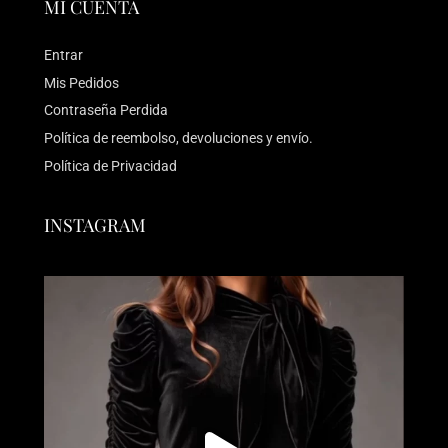
MI CUENTA
Entrar
Mis Pedidos
Contraseña Perdida
Política de reembolso, devoluciones y envío.
Política de Privacidad
INSTAGRAM