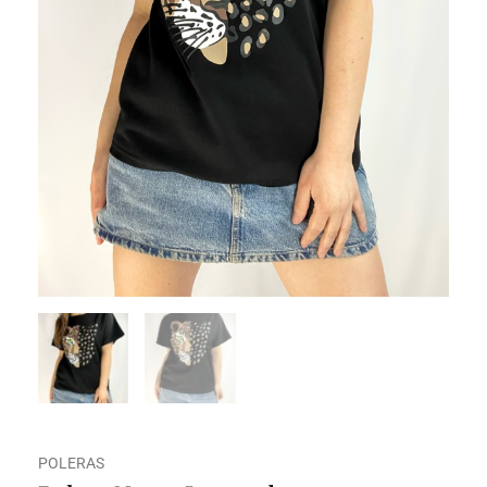
POLERAS