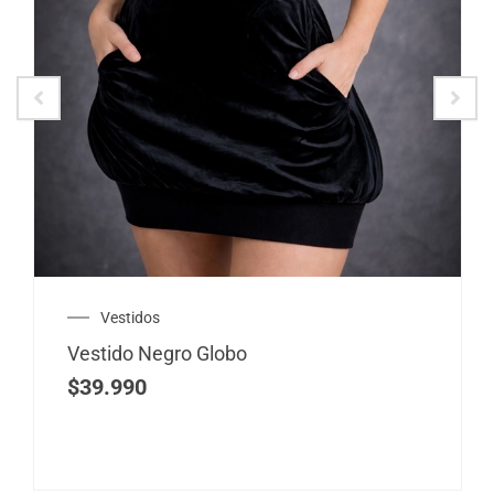
Vestidos
Vestido Negro Globo
$
39.990