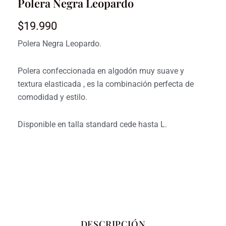
Polera Negra Leopardo
$
19.990
Polera Negra Leopardo.
Polera confeccionada en algodón muy suave y
textura elasticada , es la combinación perfecta de
comodidad y estilo.
Disponible en talla standard cede hasta L.
DESCRIPCIÓN