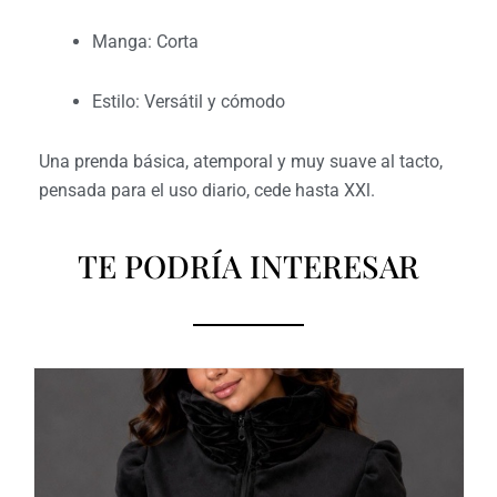
Manga: Corta
Estilo: Versátil y cómodo
Una prenda básica, atemporal y muy suave al tacto,
pensada para el uso diario, cede hasta XXl.
TE PODRÍA INTERESAR