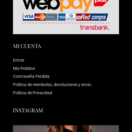
MI CUENTA
Entrar
Mis Pedidos
Contraseña Perdida
Política de reembolso, devoluciones y envío.
Política de Privacidad
INSTAGRAM