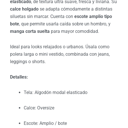
elasticado
, de textura ultra suave, fresca y liviana. Su
calce holgado
se adapta cómodamente a distintas
siluetas sin marcar. Cuenta con
escote amplio tipo
bote
, que permite usarla caída sobre un hombro, y
manga corta suelta
para mayor comodidad.
Ideal para looks relajados o urbanos. Úsala como
polera larga o mini vestido, combinada con jeans,
leggings o shorts.
Detalles:
Tela: Algodón modal elasticado
Calce: Oversize
Escote: Amplio / bote