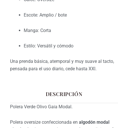
Escote: Amplio / bote
Manga: Corta
Estilo: Versátil y cómodo
Una prenda básica, atemporal y muy suave al tacto,
pensada para el uso diario, cede hasta XXl.
DESCRIPCIÓN
Polera Verde Olivo Gaia Modal.
Polera oversize confeccionada en
algodón modal