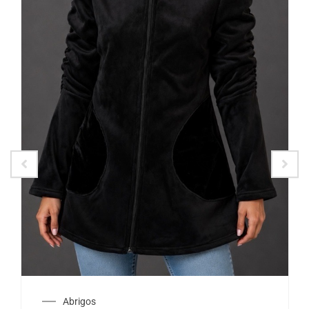
Abrigos