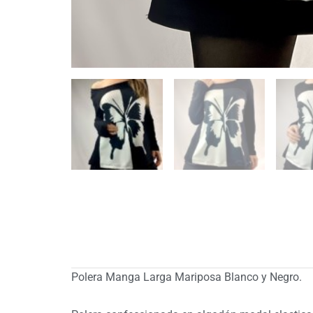
Polera Manga Larga Mariposa Blanco y Negro.