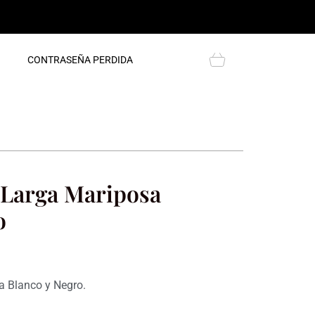
Cart
CONTRASEÑA PERDIDA
 Larga Mariposa
o
 Blanco y Negro.