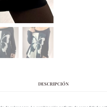
DESCRIPCIÓN