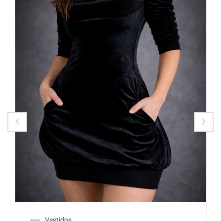
Vestidos