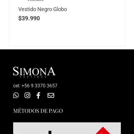
Vestido Negro Globo
$
39.990
‎cel: +56 9 3370 3657
MÉTODOS DE PAGO