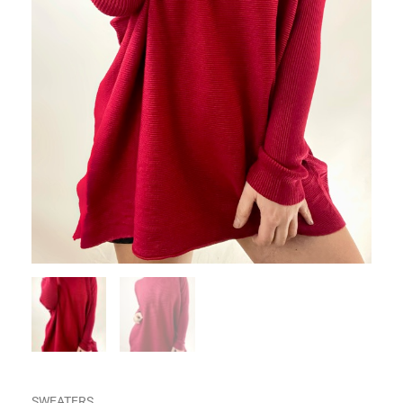
SWEATERS