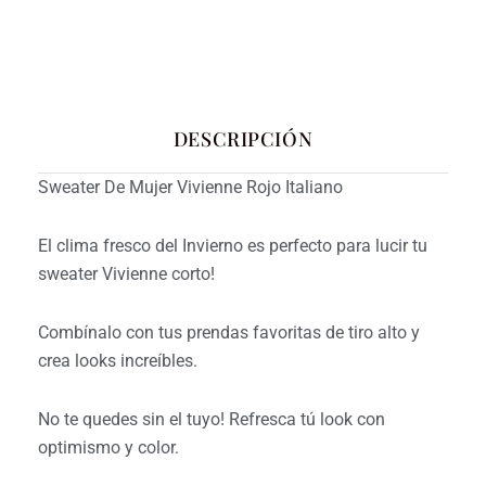
DESCRIPCIÓN
Sweater De Mujer Vivienne Rojo Italiano
El clima fresco del Invierno es perfecto para lucir tu
sweater Vivienne corto!
Combínalo con tus prendas favoritas de tiro alto y
crea looks increíbles.
No te quedes sin el tuyo! Refresca tú look con
optimismo y color.