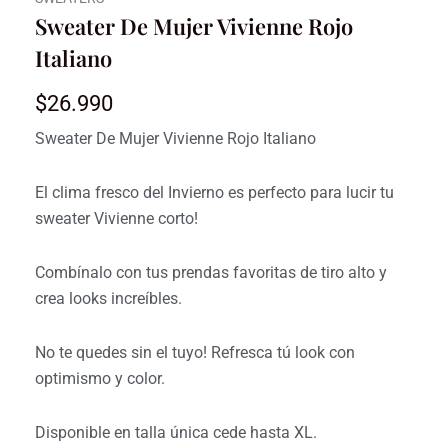
Sweater De Mujer Vivienne Rojo
Italiano
$
26.990
Sweater De Mujer Vivienne Rojo Italiano
El clima fresco del Invierno es perfecto para lucir tu
sweater Vivienne corto!
Combínalo con tus prendas favoritas de tiro alto y
crea looks increíbles.
No te quedes sin el tuyo! Refresca tú look con
optimismo y color.
Disponible en talla única cede hasta XL.