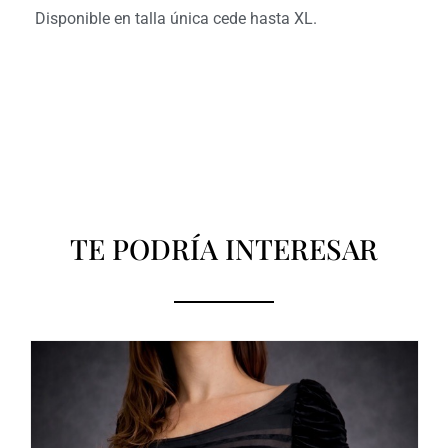
Disponible en talla única cede hasta XL.
TE PODRÍA INTERESAR