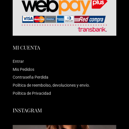
MI CUENTA
Entrar
Mis Pedidos
Contraseña Perdida
Política de reembolso, devoluciones y envío.
Política de Privacidad
INSTAGRAM