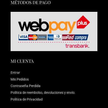
MÉTODOS DE PAGO
MI CUENTA
Entrar
Mis Pedidos
Contraseña Perdida
Política de reembolso, devoluciones y envío.
Política de Privacidad