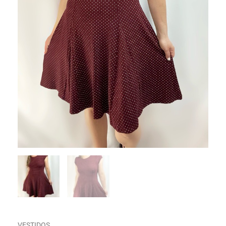
VESTIDOS