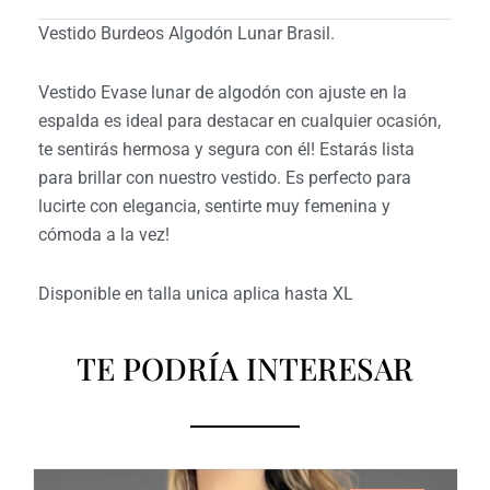
Vestido Burdeos Algodón Lunar Brasil.
Vestido Evase lunar de algodón con ajuste en la
espalda es ideal para destacar en cualquier ocasión,
te sentirás hermosa y segura con él! Estarás lista
para brillar con nuestro vestido. Es perfecto para
lucirte con elegancia, sentirte muy femenina y
cómoda a la vez!
Disponible en talla unica aplica hasta XL
TE PODRÍA INTERESAR