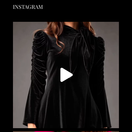
INSTAGRAM