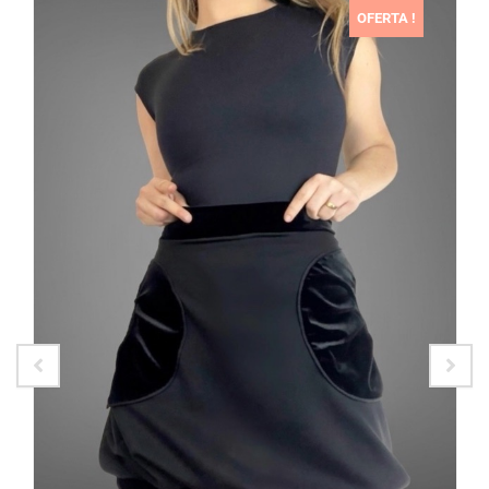
OFERTA !