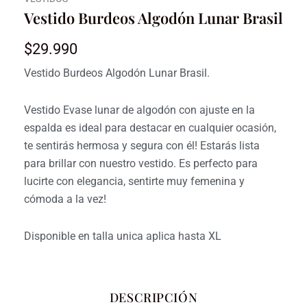
Vestido Burdeos Algodón Lunar Brasil
$
29.990
Vestido Burdeos Algodón Lunar Brasil.
Vestido Evase lunar de algodón con ajuste en la
espalda es ideal para destacar en cualquier ocasión,
te sentirás hermosa y segura con él! Estarás lista
para brillar con nuestro vestido. Es perfecto para
lucirte con elegancia, sentirte muy femenina y
cómoda a la vez!
Disponible en talla unica aplica hasta XL
DESCRIPCIÓN