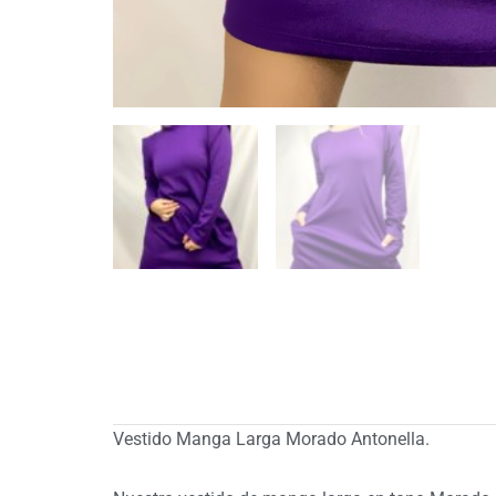
Vestido Manga Larga Morado Antonella.