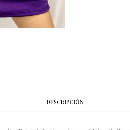
DESCRIPCIÓN