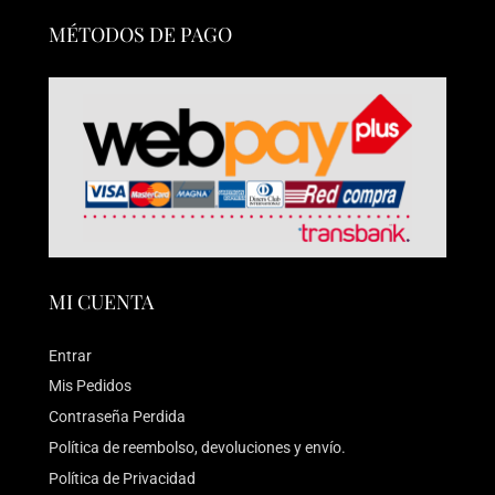
MÉTODOS DE PAGO
MI CUENTA
Entrar
Mis Pedidos
Contraseña Perdida
Política de reembolso, devoluciones y envío.
Política de Privacidad