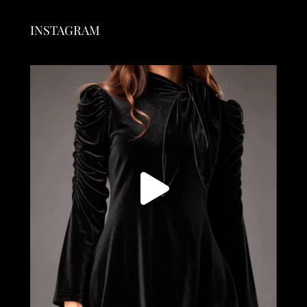
INSTAGRAM