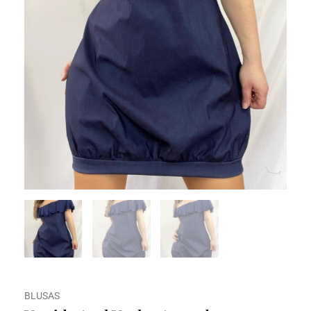
BLUSAS