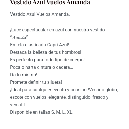
Vestido Azul Vuelos Amanda
Vestido Azul Vuelos Amanda.
¡Luce espectacular en azul con nuestro vestido
“𝓐𝓶𝓪𝓲𝓪”
En tela elasticada Capri Azul!
Destaca la belleza de tus hombros!
Es perfecto para todo tipo de cuerpo!
Poca o harta cintura o cadera…
Da lo mismo!
Promete definir tu silueta!
¡Ideal para cualquier evento y ocasión !Vestido globo,
escote con vuelos, elegante, distinguido, fresco y
versatil.
Disponible en tallas S, M, L, XL.