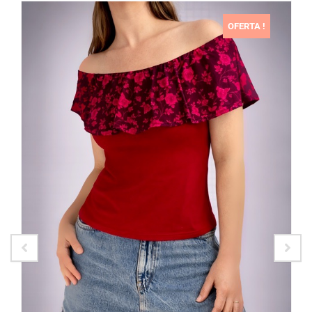
OFERTA !