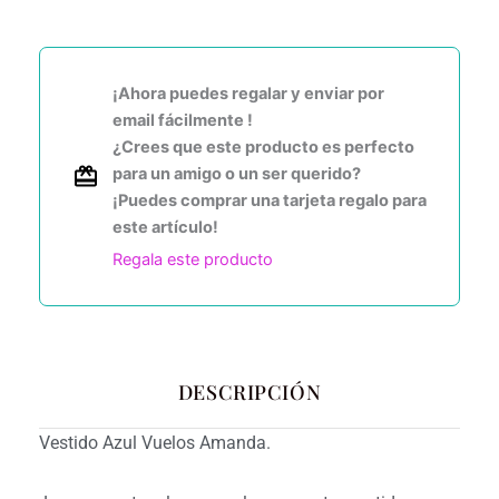
¡Ahora puedes regalar y enviar por
email fácilmente !
¿Crees que este producto es perfecto
para un amigo o un ser querido?
¡Puedes comprar una tarjeta regalo para
este artículo!
Regala este producto
DESCRIPCIÓN
Vestido Azul Vuelos Amanda.