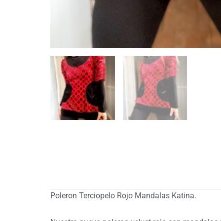
Poleron Terciopelo Rojo Mandalas Katina.