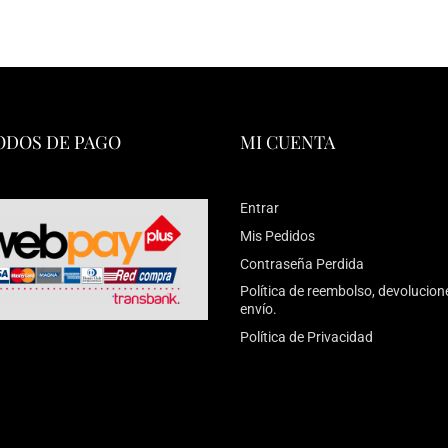
DOS DE PAGO
MI CUENTA
Entrar
Mis Pedidos
Contraseña Perdida
Política de reembolso, devolucion
envío.
Política de Privacidad