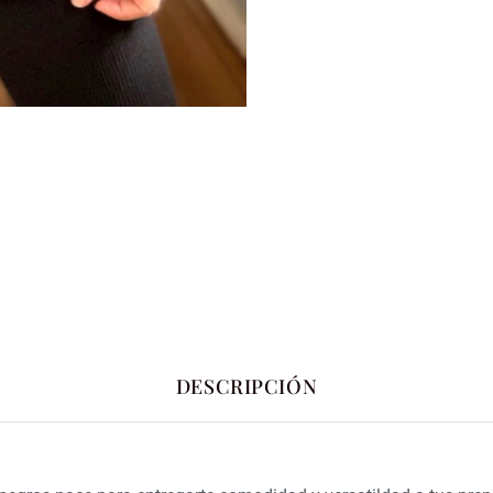
DESCRIPCIÓN