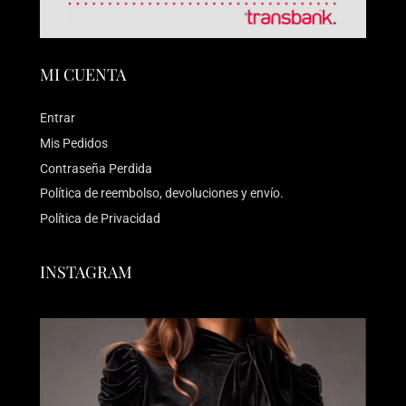
MI CUENTA
Entrar
Mis Pedidos
Contraseña Perdida
Política de reembolso, devoluciones y envío.
Política de Privacidad
INSTAGRAM