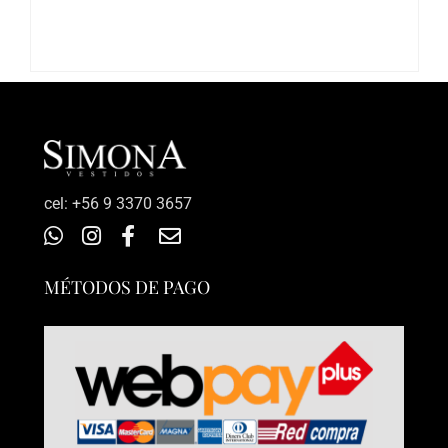
‎cel: +56 9 3370 3657
MÉTODOS DE PAGO