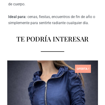
de cuerpo.
Ideal para:
cenas, fiestas, encuentros de fin de año o
simplemente para sentirte radiante cualquier día.
TE PODRÍA INTERESAR
OFERTA !