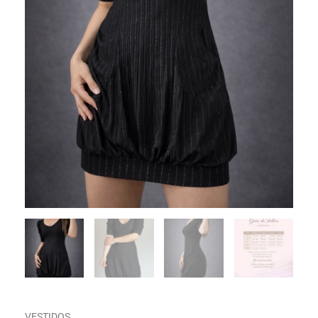
VESTIDOS