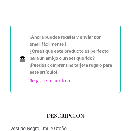
¡Ahora puedes regalar y enviar por
email fácilmente !
¿Crees que este producto es perfecto
para un amigo o un ser querido?
¡Puedes comprar una tarjeta regalo para
este artículo!
Regala este producto
DESCRIPCIÓN
Vestido Negro Émilie Otoño.