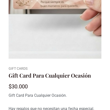
GIFT CARDS
Gift Card Para Cualquier Ocasión
$
30.000
Gift Card Para Cualquier Ocasión.
Hay regalos que no necesitan una fecha especial.