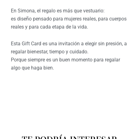
En Simona, el regalo es más que vestuario:
es diseño pensado para mujeres reales, para cuerpos
reales y para cada etapa de la vida.
Esta Gift Card es una invitación a elegir sin presión, a
regalar bienestar, tiempo y cuidado.
Porque siempre es un buen momento para regalar
algo que haga bien.