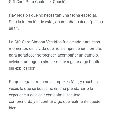
Gift Card Para Cualquier Ocasión.
Hay regalos que no necesitan una fecha especial.
Solo la intención de estar, acompañar o decir “pienso
en ti”.
La Gift Card Simona Vestidos fue creada para esos
momentos de la vida que no siempre tienen nombre:
para agradecer, sorprender, acompañar un cambio,
celebrar un logro o simplemente regalar algo bonito
sin explicación.
Porque regalar ropa no siempre es fácil, y muchas
veces lo que se busca no es una prenda, sino la
experiencia de elegir con calma, sentirse
comprendida y encontrar algo que realmente quede
bien.