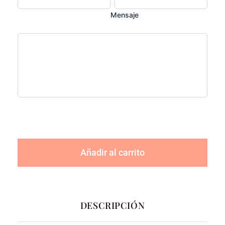
Mensaje
Añadir al carrito
DESCRIPCIÓN