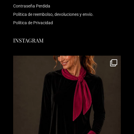
Contraseña Perdida
Política de reembolso, devoluciones y envío.
Política de Privacidad
INSTAGRAM