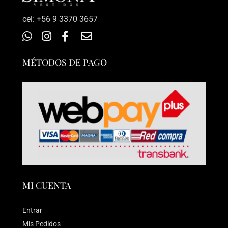
‎cel: +56 9 3370 3657
MÉTODOS DE PAGO
MI CUENTA
Entrar
Mis Pedidos