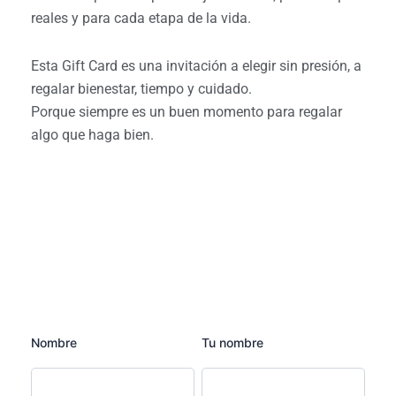
reales y para cada etapa de la vida.
Esta Gift Card es una invitación a elegir sin presión, a
regalar bienestar, tiempo y cuidado.
Porque siempre es un buen momento para regalar
algo que haga bien.
Nombre
Tu nombre