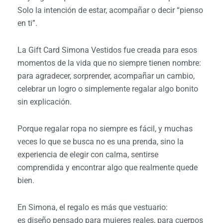
Solo la intención de estar, acompañar o decir “pienso
en ti”.
La Gift Card Simona Vestidos fue creada para esos
momentos de la vida que no siempre tienen nombre:
para agradecer, sorprender, acompañar un cambio,
celebrar un logro o simplemente regalar algo bonito
sin explicación.
Porque regalar ropa no siempre es fácil, y muchas
veces lo que se busca no es una prenda, sino la
experiencia de elegir con calma, sentirse
comprendida y encontrar algo que realmente quede
bien.
En Simona, el regalo es más que vestuario:
es diseño pensado para mujeres reales, para cuerpos