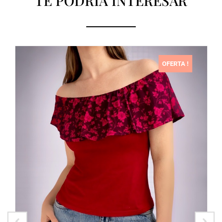
TE PODRÍA INTERESAR
OFERTA !